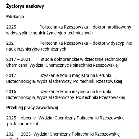
Życiorys naukowy
Edukacja
2025 Politechnika Rzeszowska – doktor habilitowany
w dyscyplinie nauk inżynieryjno-technicznych
2021 Politechnika Rzeszowska – doktor w dyscyplinie
nauk inżynieryjno-technicznych
2017 – 2021 studia doktoranckie w dziedzinie Technologia
Chemiczna, Wydział Chemicznyc Politechniki Rzeszowskiej
2017 uzyskanie tytułu magistra na kierunku
Biotechnologia, Wydział Chemiczy, Politechniki Rzeszowskiej
2016 uzyskanie tytułu inżyniera na kierunku
Biotechnologia, Wydział Chemiczny Politechniki Rzeszowskiej
Przebieg pracy zawodowej
2025 – obecnie Wydział Chemiczny Politechniki Rzeszowskiej –
profesor uczelni
2021 – 2025 Wydział Chemiczny Politechniki Rzeszowskiej –