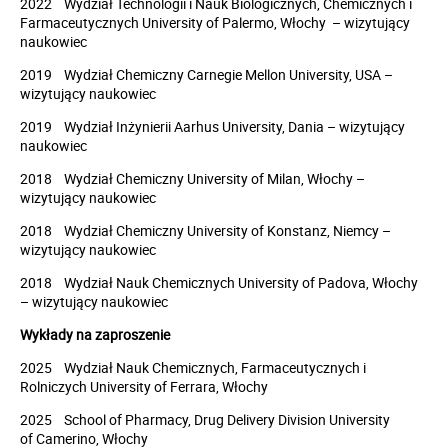
2022 Wydział Technologii i Nauk Biologicznych, Chemicznych i
Farmaceutycznych University of Palermo, Włochy – wizytujący
naukowiec
2019 Wydział Chemiczny Carnegie Mellon University, USA –
wizytujący naukowiec
2019 Wydział Inżynierii Aarhus University, Dania – wizytujący
naukowiec
2018 Wydział Chemiczny University of Milan, Włochy –
wizytujący naukowiec
2018 Wydział Chemiczny University of Konstanz, Niemcy –
wizytujący naukowiec
2018 Wydział Nauk Chemicznych University of Padova, Włochy
– wizytujący naukowiec
Wykłady na zaproszenie
2025 Wydział Nauk Chemicznych, Farmaceutycznych i
Rolniczych University of Ferrara, Włochy
2025 School of Pharmacy, Drug Delivery Division University
of Camerino, Włochy