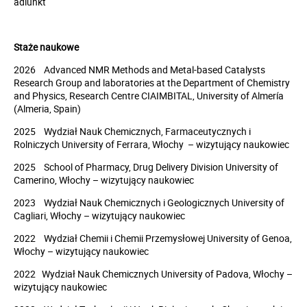
adiunkt
Staże naukowe
2026 Advanced NMR Methods and Metal-based Catalysts
Research Group and laboratories at the Department of Chemistry
and Physics, Research Centre CIAIMBITAL, University of Almería
(Almeria, Spain)
2025 Wydział Nauk Chemicznych, Farmaceutycznych i
Rolniczych University of Ferrara, Włochy – wizytujący naukowiec
2025 School of Pharmacy, Drug Delivery Division University of
Camerino, Włochy – wizytujący naukowiec
2023 Wydział Nauk Chemicznych i Geologicznych University of
Cagliari, Włochy – wizytujący naukowiec
2022 Wydział Chemii i Chemii Przemysłowej University of Genoa,
Włochy – wizytujący naukowiec
2022 Wydział Nauk Chemicznych University of Padova, Włochy –
wizytujący naukowiec