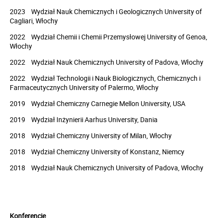
2023 Wydział Nauk Chemicznych i Geologicznych University of
Cagliari, Włochy
2022 Wydział Chemii i Chemii Przemysłowej University of Genoa,
Włochy
2022 Wydział Nauk Chemicznych University of Padova, Włochy
2022 Wydział Technologii i Nauk Biologicznych, Chemicznych i
Farmaceutycznych University of Palermo, Włochy
2019 Wydział Chemiczny Carnegie Mellon University, USA
2019 Wydział Inżynierii Aarhus University, Dania
2018 Wydział Chemiczny University of Milan, Włochy
2018 Wydział Chemiczny University of Konstanz, Niemcy
2018 Wydział Nauk Chemicznych University of Padova, Włochy
Konferencje