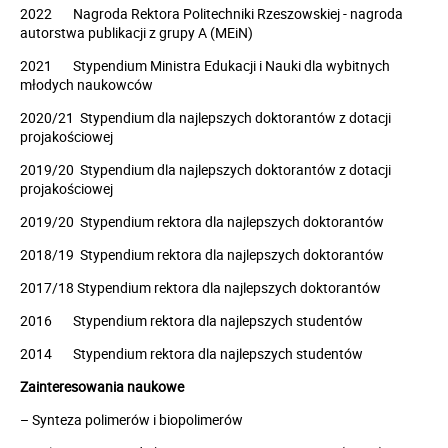
2022 Nagroda Rektora Politechniki Rzeszowskiej - nagroda
autorstwa publikacji z grupy A (MEiN)
2021 Stypendium Ministra Edukacji i Nauki dla wybitnych
młodych naukowców
2020/21 Stypendium dla najlepszych doktorantów z dotacji
projakościowej
2019/20 Stypendium dla najlepszych doktorantów z dotacji
projakościowej
2019/20 Stypendium rektora dla najlepszych doktorantów
2018/19 Stypendium rektora dla najlepszych doktorantów
2017/18 Stypendium rektora dla najlepszych doktorantów
2016 Stypendium rektora dla najlepszych studentów
2014 Stypendium rektora dla najlepszych studentów
Zainteresowania naukowe
– Synteza polimerów i biopolimerów