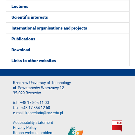
Lectures
Scientific interests
International organisations and projects
Publications
Download
Links to other websites
Rzeszow University of Technology
al. Powstańców Warszawy 12
35-029 Rzeszów
tel.: +48 17 865 11 00
fax.: +48 17 854 12 60
e-mail:
kancelaria@prz.edu.pl
Accessibility statement
Privacy Policy
Report website problem